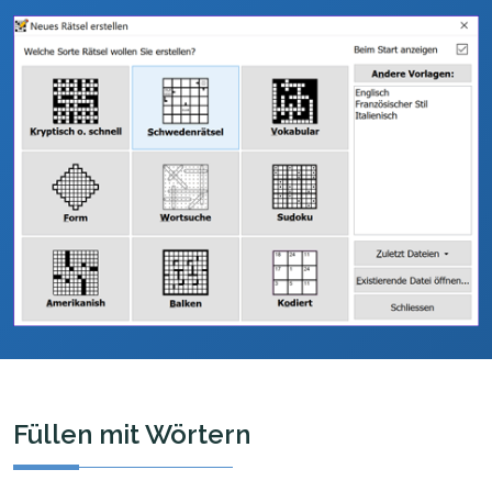
Füllen mit Wörtern