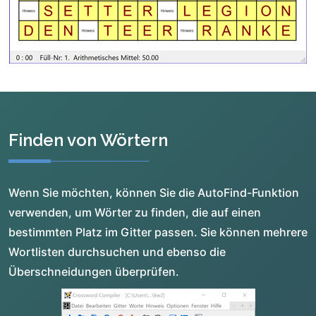
Finden von Wörtern
Wenn Sie möchten, können Sie die AutoFind-Funktion
verwenden, um Wörter zu finden, die auf einen
bestimmten Platz im Gitter passen. Sie können mehrere
Wortlisten durchsuchen und ebenso die
Überschneidungen überprüfen.