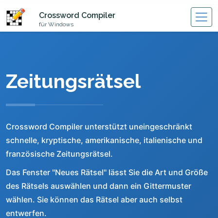
Crossword Compiler
für Windows
Zeitungsrätsel
Crossword Compiler unterstützt uneingeschränkt
schnelle, kryptische, amerikanische, italienische und
französische Zeitungsrätsel.
Das Fenster "Neues Rätsel" lässt Sie die Art und Größe
des Rätsels auswählen und dann ein Gittermuster
wählen. Sie können das Rätsel aber auch selbst
entwerfen.