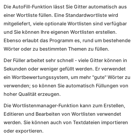
Die AutoFill-Funktion lässt Sie Gitter automatisch aus
einer Wortliste füllen. Eine Standardwortliste wird
mitgeliefert, viele optionale Wortlisten sind verfügbar
und Sie können Ihre eigenen Wortlisten erstellen.
Ebenso erlaubt das Programm es, rund um bestehende
Wörter oder zu bestimmten Themen zu füllen.
Der Füller arbeitet sehr schnell - viele Gitter können in
Sekunden oder weniger gefüllt werden. Er verwendet
ein Wortbewertungssystem, um mehr "gute" Wörter zu
verwenden; so können Sie automatisch Füllungen von
hoher Qualität erzeugen.
Die Wortlistenmanager-Funktion kann zum Erstellen,
Editieren und Bearbeiten von Wortlisten verwendet
werden. Sie können auch von Textdateien importieren
oder exportieren.