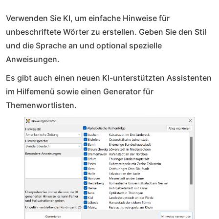
Verwenden Sie KI, um einfache Hinweise für
unbeschriftete Wörter zu erstellen. Geben Sie den Stil
und die Sprache an und optional spezielle
Anweisungen.
Es gibt auch einen neuen KI-unterstützten Assistenten
im Hilfemenü sowie einen Generator für
Themenwortlisten.