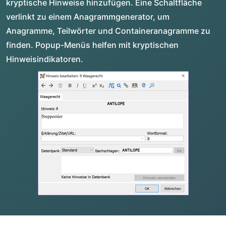
kryptische Hinweise hinzufügen. Eine Schaltfläche
verlinkt zu einem Anagrammgenerator, um
Anagramme, Teilwörter und Containeranagramme zu
finden. Popup-Menüs helfen mit kryptischen
Hinweisindikatoren.