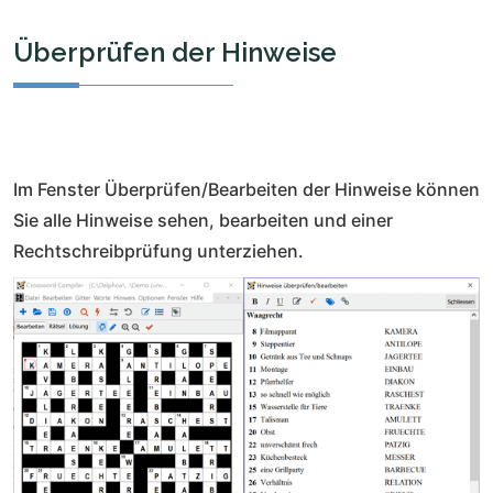
Überprüfen der Hinweise
Im Fenster Überprüfen/Bearbeiten der Hinweise können
Sie alle Hinweise sehen, bearbeiten und einer
Rechtschreibprüfung unterziehen.