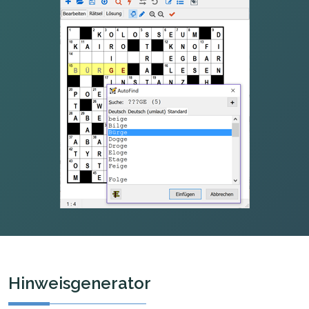
Hinweisgenerator