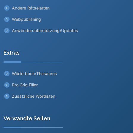
Andere Rätselarten
Webpublishing
Anwenderunterstützung/Updates
Extras
Wörterbuch/Thesaurus
Pro Grid Filler
Zusätzliche Wortlisten
Verwandte Seiten