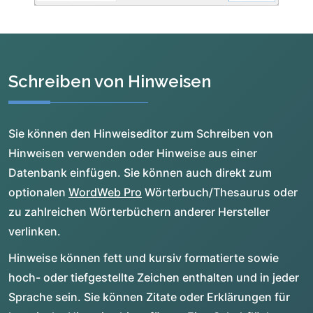
Schreiben von Hinweisen
Sie können den Hinweiseditor zum Schreiben von
Hinweisen verwenden oder Hinweise aus einer
Datenbank einfügen. Sie können auch direkt zum
optionalen
WordWeb Pro
Wörterbuch/Thesaurus oder
zu zahlreichen Wörterbüchern anderer Hersteller
verlinken.
Hinweise können fett und kursiv formatierte sowie
hoch- oder tiefgestellte Zeichen enthalten und in jeder
Sprache sein. Sie können Zitate oder Erklärungen für