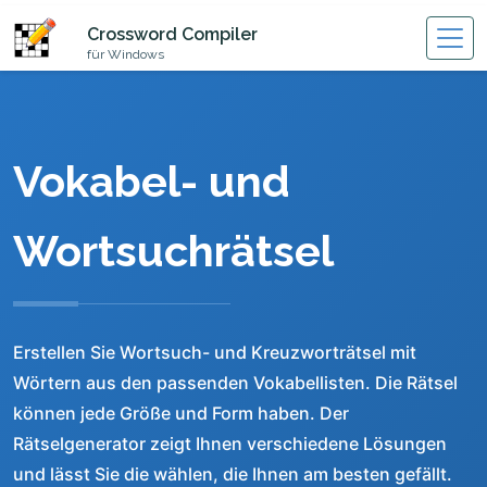
Crossword Compiler
für Windows
Vokabel- und
Wortsuchrätsel
Erstellen Sie Wortsuch- und Kreuzworträtsel mit
Wörtern aus den passenden Vokabellisten. Die Rätsel
können jede Größe und Form haben. Der
Rätselgenerator zeigt Ihnen verschiedene Lösungen
und lässt Sie die wählen, die Ihnen am besten gefällt.