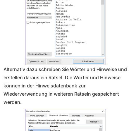
Alternativ dazu schreiben Sie Wörter und Hinweise und
erstellen daraus ein Rätsel. Die Wörter und Hinweise
können in der Hinweisdatenbank zur
Wiederverwendung in weiteren Rätseln gespeichert
werden.