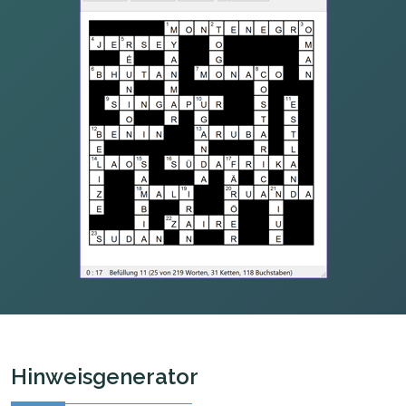
Hinweisgenerator