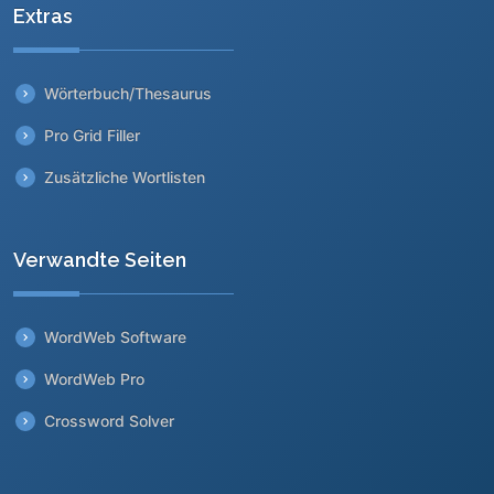
Extras
Wörterbuch/Thesaurus
Pro Grid Filler
Zusätzliche Wortlisten
Verwandte Seiten
WordWeb Software
WordWeb Pro
Crossword Solver