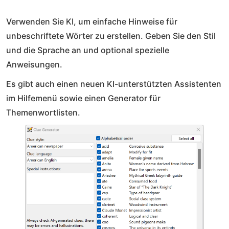
Verwenden Sie KI, um einfache Hinweise für
unbeschriftete Wörter zu erstellen. Geben Sie den Stil
und die Sprache an und optional spezielle
Anweisungen.
Es gibt auch einen neuen KI-unterstützten Assistenten
im Hilfemenü sowie einen Generator für
Themenwortlisten.