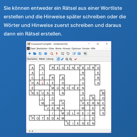
Sie können entweder ein Rätsel aus einer Wortliste
erstellen und die Hinweise später schreiben oder die
Wörter und Hinweise zuerst schreiben und daraus
dann ein Rätsel erstellen.