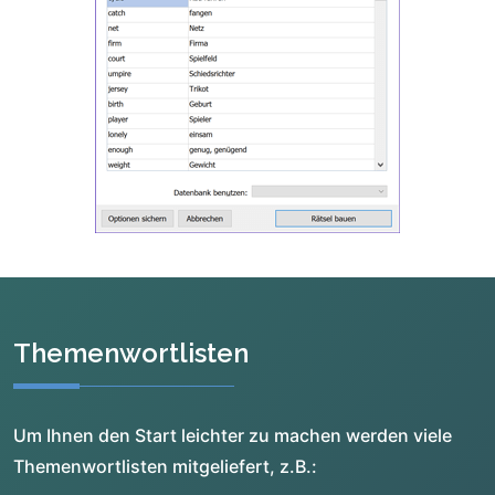
Themenwortlisten
Um Ihnen den Start leichter zu machen werden viele
Themenwortlisten mitgeliefert, z.B.: