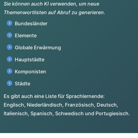
Sie können auch KI verwenden, um neue
Themenwortlisten auf Abruf zu generieren.
Bundesländer
Elemente
Globale Erwärmung
Hauptstädte
Komponisten
Städte
Es gibt auch eine Liste für Sprachlernende:
Englisch, Niederländisch, Französisch, Deutsch,
Italienisch, Spanisch, Schwedisch und Portugiesisch.