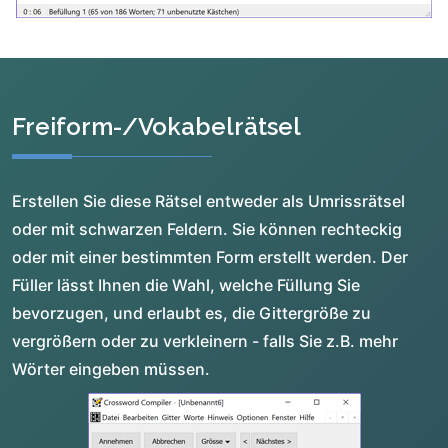
Freiform-/Vokabelrätsel
Erstellen Sie diese Rätsel entweder als Umrissrätsel
oder mit schwarzen Feldern. Sie können rechteckig
oder mit einer bestimmten Form erstellt werden. Der
Füller lässt Ihnen die Wahl, welche Füllung Sie
bevorzugen, und erlaubt es, die Gittergröße zu
vergrößern oder zu verkleinern - falls Sie z.B. mehr
Wörter eingeben müssen.