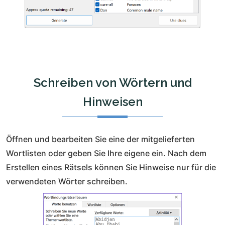
Schreiben von Wörtern und
Hinweisen
Öffnen und bearbeiten Sie eine der mitgelieferten
Wortlisten oder geben Sie Ihre eigene ein. Nach dem
Erstellen eines Rätsels können Sie Hinweise nur für die
verwendeten Wörter schreiben.