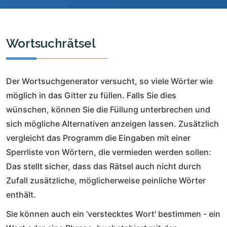
Wortsuchrätsel
Der Wortsuchgenerator versucht, so viele Wörter wie
möglich in das Gitter zu füllen. Falls Sie dies
wünschen, können Sie die Füllung unterbrechen und
sich mögliche Alternativen anzeigen lassen. Zusätzlich
vergleicht das Programm die Eingaben mit einer
Sperrliste von Wörtern, die vermieden werden sollen:
Das stellt sicher, dass das Rätsel auch nicht durch
Zufall zusätzliche, möglicherweise peinliche Wörter
enthält.
Sie können auch ein 'verstecktes Wort' bestimmen - ein