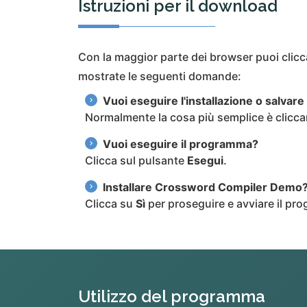
Istruzioni per il download
Con la maggior parte dei browser puoi clicc
mostrate le seguenti domande:
Vuoi eseguire l'installazione o salvare i
Normalmente la cosa più semplice è clicc
Vuoi eseguire il programma?
Clicca sul pulsante
Esegui
.
Installare Crossword Compiler Demo
Clicca su
Sì
per proseguire e avviare il prog
Utilizzo del programma