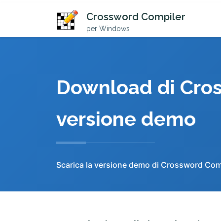
Crossword Compiler
per Windows
Download di Cros
versione demo
Scarica la versione demo di Crossword Compi