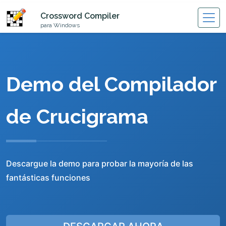
Crossword Compiler
para Windows
Demo del Compilador
de Crucigrama
Descargue la demo para probar la mayoría de las
fantásticas funciones