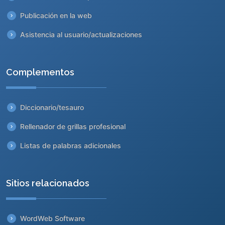
Publicación en la web
Asistencia al usuario/actualizaciones
Complementos
Diccionario/tesauro
Rellenador de grillas profesional
Listas de palabras adicionales
Sitios relacionados
WordWeb Software