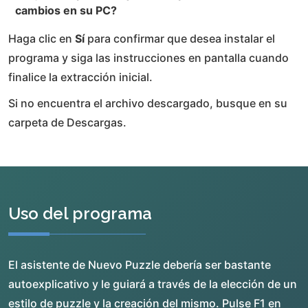
cambios en su PC?
Haga clic en
Sí
para confirmar que desea instalar el
programa y siga las instrucciones en pantalla cuando
finalice la extracción inicial.
Si no encuentra el archivo descargado, busque en su
carpeta de Descargas.
Uso del programa
El asistente de Nuevo Puzzle debería ser bastante
autoexplicativo y le guiará a través de la elección de un
estilo de puzzle y la creación del mismo. Pulse F1 en