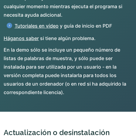
cualquier momento mientras ejecuta el programa si
necesita ayuda adicional.
Tutoriales en vídeo
y guía de inicio en PDF
Háganos saber
si tiene algún problema.
En la demo sólo se incluye un pequeño número de
listas de palabras de muestra, y sólo puede ser
instalada para ser utilizada por un usuario - en la
versión completa puede instalarla para todos los
usuarios de un ordenador (o en red si ha adquirido la
correspondiente licencia).
Actualización o desinstalación