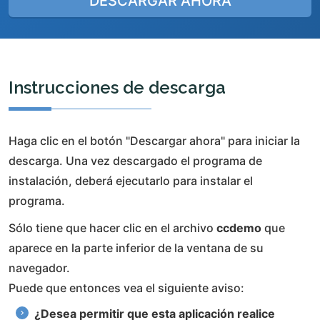
DESCARGAR AHORA
Instrucciones de descarga
Haga clic en el botón "Descargar ahora" para iniciar la
descarga. Una vez descargado el programa de
instalación, deberá ejecutarlo para instalar el
programa.
Sólo tiene que hacer clic en el archivo
ccdemo
que
aparece en la parte inferior de la ventana de su
navegador.
Puede que entonces vea el siguiente aviso:
¿Desea permitir que esta aplicación realice