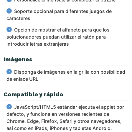
Soporte opcional para diferentes juegos de
caracteres
Opción de mostrar el alfabeto para que los
solucionadores puedan utilizar el ratón para
introducir letras extranjeras
Imágenes
Disponga de imágenes en la grilla con posibilidad
de enlace URL
Compatible y rápido
JavaScript/HTML5 estándar ejecuta el applet por
defecto, y funciona en versiones recientes de
Chrome, Edge, Firefox, Safari y otros navegadores,
así como en iPads, iPhones y tabletas Android.