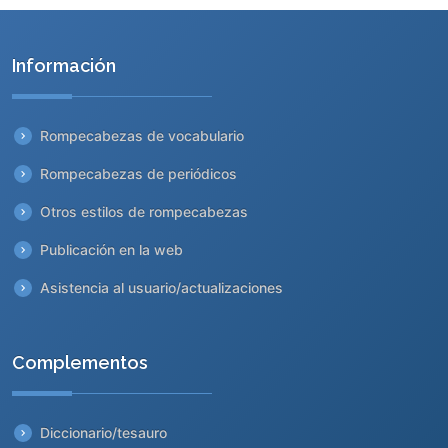
Información
Rompecabezas de vocabulario
Rompecabezas de periódicos
Otros estilos de rompecabezas
Publicación en la web
Asistencia al usuario/actualizaciones
Complementos
Diccionario/tesauro