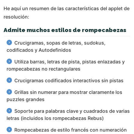
He aquí un resumen de las características del applet de
resolución:
Admite muchos estilos de rompecabezas
Crucigramas, sopas de letras, sudokus,
codificados y Autodefinidos
Utiliza barras, letras de pista, pistas enlazadas y
rompecabezas no rectangulares
Crucigramas codificados interactivos sin pistas
Grillas sin numerar para mostrar claramente los
puzzles grandes
Soporte para palabras clave y cuadrados de varias
letras (incluidos los rompecabezas Rebus)
Rompecabezas de estilo francés con numeración