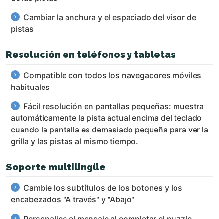
Cambiar la anchura y el espaciado del visor de
pistas
Resolución en teléfonos y tabletas
Compatible con todos los navegadores móviles
habituales
Fácil resolución en pantallas pequeñas: muestra
automáticamente la pista actual encima del teclado
cuando la pantalla es demasiado pequeña para ver la
grilla y las pistas al mismo tiempo.
Soporte multilingüe
Cambie los subtítulos de los botones y los
encabezados "A través" y "Abajo"
Personalice el mensaje al completar el puzzle