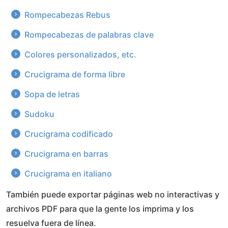
Rompecabezas Rebus
Rompecabezas de palabras clave
Colores personalizados, etc.
Crucigrama de forma libre
Sopa de letras
Sudoku
Crucigrama codificado
Crucigrama en barras
Crucigrama en italiano
También puede exportar páginas web no interactivas y
archivos PDF para que la gente los imprima y los
resuelva fuera de línea.