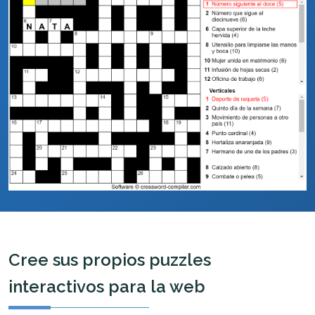
Cree sus propios puzzles
interactivos para la web