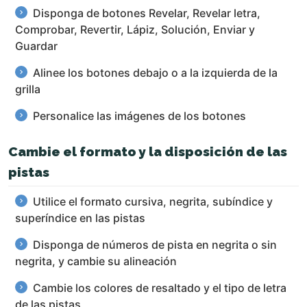
Disponga de botones Revelar, Revelar letra,
Comprobar, Revertir, Lápiz, Solución, Enviar y
Guardar
Alinee los botones debajo o a la izquierda de la
grilla
Personalice las imágenes de los botones
Cambie el formato y la disposición de las
pistas
Utilice el formato cursiva, negrita, subíndice y
superíndice en las pistas
Disponga de números de pista en negrita o sin
negrita, y cambie su alineación
Cambie los colores de resaltado y el tipo de letra
de las pistas