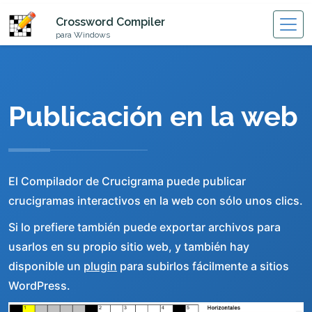
Crossword Compiler
para Windows
Publicación en la web
El Compilador de Crucigrama puede publicar
crucigramas interactivos en la web con sólo unos clics.
Si lo prefiere también puede exportar archivos para
usarlos en su propio sitio web, y también hay
disponible un
plugin
para subirlos fácilmente a sitios
WordPress.