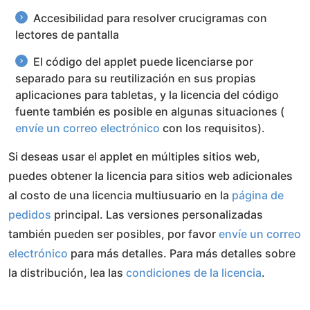
Accesibilidad para resolver crucigramas con
lectores de pantalla
El código del applet puede licenciarse por
separado para su reutilización en sus propias
aplicaciones para tabletas, y la licencia del código
fuente también es posible en algunas situaciones (
envíe un correo electrónico
con los requisitos).
Si deseas usar el applet en múltiples sitios web,
puedes obtener la licencia para sitios web adicionales
al costo de una licencia multiusuario en la
página de
pedidos
principal. Las versiones personalizadas
también pueden ser posibles, por favor
envíe un correo
electrónico
para más detalles. Para más detalles sobre
la distribución, lea las
condiciones de la licencia
.