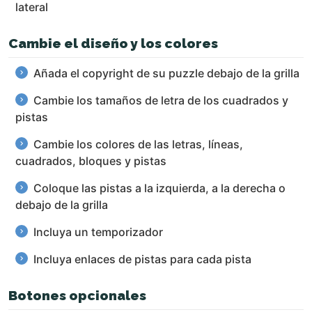
lateral
Cambie el diseño y los colores
Añada el copyright de su puzzle debajo de la grilla
Cambie los tamaños de letra de los cuadrados y
pistas
Cambie los colores de las letras, líneas,
cuadrados, bloques y pistas
Coloque las pistas a la izquierda, a la derecha o
debajo de la grilla
Incluya un temporizador
Incluya enlaces de pistas para cada pista
Botones opcionales