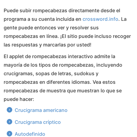
Puede subir rompecabezas directamente desde el
programa a su cuenta incluida en
crossword.info
. La
gente puede entonces ver y resolver sus
rompecabezas en línea. ¡El sitio puede incluso recoger
las respuestas y marcarlas por usted!
El applet de rompecabezas interactivo admite la
mayoría de los tipos de rompecabezas, incluyendo
crucigramas, sopas de letras, sudokus y
rompecabezas en diferentes idiomas. Vea estos
rompecabezas de muestra que muestran lo que se
puede hacer:
Crucigrama americano
Crucigrama críptico
Autodefinido