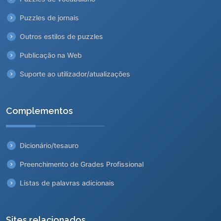
Puzzles de jornais
Outros estilos de puzzles
Publicação na Web
Suporte ao utilizador/atualizações
Complementos
Dicionário/tesauro
Preenchimento de Grades Profissional
Listas de palavras adicionais
Sites relacionados