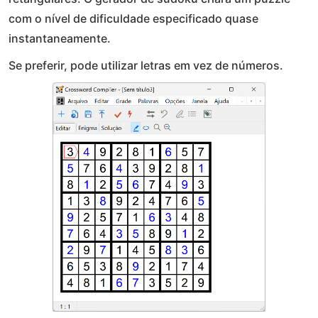
com o nível de dificuldade especificado quase
instantaneamente.
Se preferir, pode utilizar letras em vez de números.