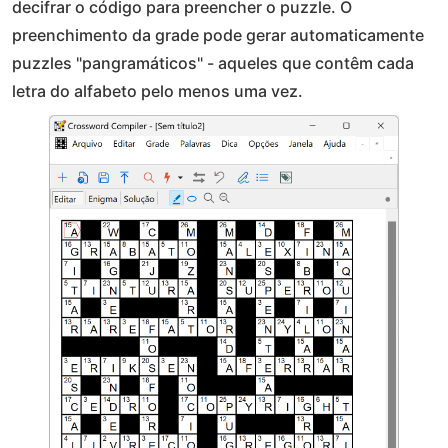
decifrar o código para preencher o puzzle. O
preenchimento da grade pode gerar automaticamente
puzzles "pangramáticos" - aqueles que contêm cada
letra do alfabeto pelo menos uma vez.