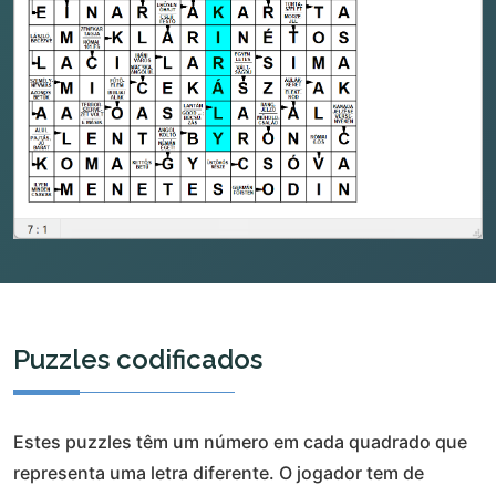
Puzzles codificados
Estes puzzles têm um número em cada quadrado que
representa uma letra diferente. O jogador tem de