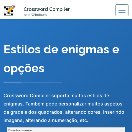
Crossword Compiler
para Windows
Estilos de enigmas e
opções
Crossword Compiler suporta muitos estilos de
enigmas. Também pode personalizar muitos aspetos
da grade e dos quadrados, alterando cores, inserindo
imagens, alterando a numeração, etc.