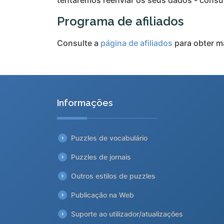
Programa de afiliados
Consulte a
página de afiliados
para obter m
Informações
Puzzles de vocabulário
Puzzles de jornais
Outros estilos de puzzles
Publicação na Web
Suporte ao utilizador/atualizações