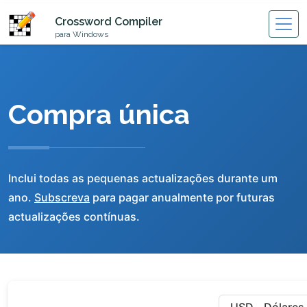
Crossword Compiler
para Windows
Compra única
Inclui todas as pequenas actualizações durante um
ano.
Subscreva
para pagar anualmente por futuras
actualizações contínuas.