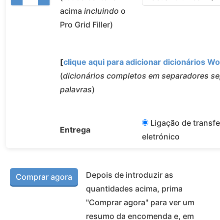
acima
incluindo
o
Pro Grid Filler)
[
clique aqui para adicionar dicionários 
(
dicionários completos em separadores sep
palavras
)
Ligação de transfe
Entrega
eletrónico
Depois de introduzir as
quantidades acima, prima
"Comprar agora" para ver um
resumo da encomenda e, em