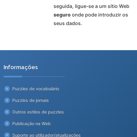
seguida, ligue-se a um sítio Web
seguro
onde pode introduzir os
seus dados.
Informações
Puzzles de vocabulário
Puzzles de jornais
Outros estilos de puzzles
Publicação na Web
Suporte ao utilizador/atualizações