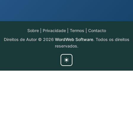
Sobre
|
Privacidade
|
Termos
|
Contacto
Direitos de Autor © 2026
WordWeb Software
. Todos os direitos
reservados.