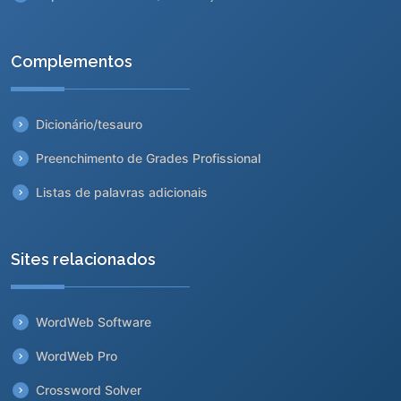
Complementos
Dicionário/tesauro
Preenchimento de Grades Profissional
Listas de palavras adicionais
Sites relacionados
WordWeb Software
WordWeb Pro
Crossword Solver